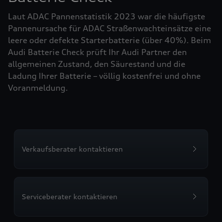
Laut ADAC Pannenstatistik 2023 war die häufigste
Pannenursache für ADAC Straßenwachteinsätze eine
leere oder defekte Starterbatterie (über 40%). Beim
Audi Batterie Check prüft Ihr Audi Partner den
allgemeinen Zustand, den Säurestand und die
Ladung Ihrer Batterie – völlig kostenfrei und ohne
Voranmeldung.
Verkaufsberater kontaktieren
Serviceberater kontaktieren