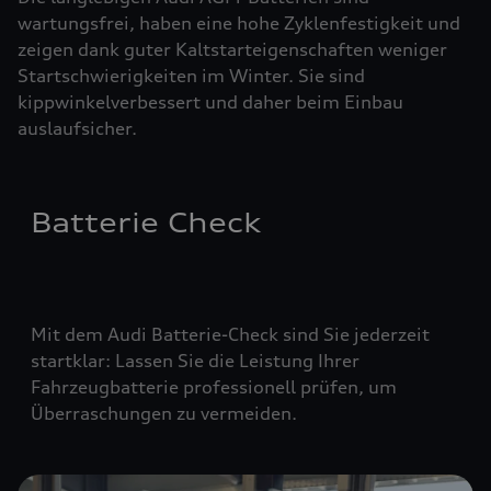
wartungsfrei, haben eine hohe Zyklenfestigkeit und
zeigen dank guter Kaltstarteigenschaften weniger
Startschwierigkeiten im Winter. Sie sind
kippwinkelverbessert und daher beim Einbau
auslaufsicher.
Batterie Check
Mit dem Audi Batterie-Check sind Sie jederzeit
startklar: Lassen Sie die Leistung Ihrer
Fahrzeugbatterie professionell prüfen, um
Überraschungen zu vermeiden.