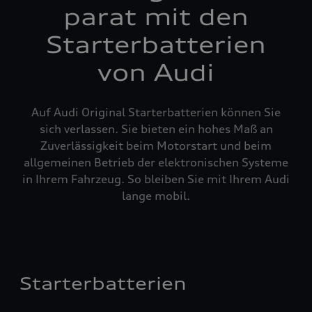
parat mit den
Starterbatterien
von Audi
Auf Audi Original Starterbatterien können Sie
sich verlassen. Sie bieten ein hohes Maß an
Zuverlässigkeit beim Motorstart und beim
allgemeinen Betrieb der elektronischen Systeme
in Ihrem Fahrzeug. So bleiben Sie mit Ihrem Audi
lange mobil.
Starterbatterien