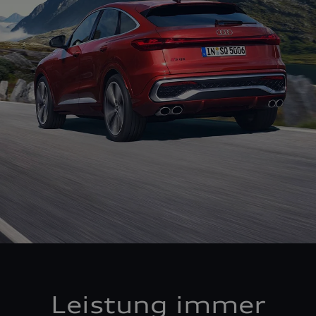
Leistung immer