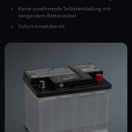
Keine zunehmende Selbstentladung mit
steigendem Batteriealter
Sofort einsatzbereit