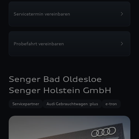
Servicetermin vereinbaren
Probefahrt vereinbaren
Senger Bad Oldesloe
Senger Holstein GmbH
Servicepartner
Audi Gebrauchtwagen :plus
e-tron