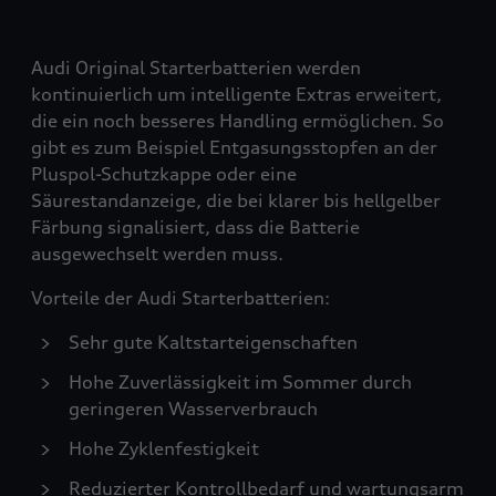
Audi Original Starterbatterien werden
kontinuierlich um intelligente Extras erweitert,
die ein noch besseres Handling ermöglichen. So
gibt es zum Beispiel Entgasungsstopfen an der
Pluspol-Schutzkappe oder eine
Säurestandanzeige, die bei klarer bis hellgelber
Färbung signalisiert, dass die Batterie
ausgewechselt werden muss.
Vorteile der Audi Starterbatterien:
Sehr gute Kaltstarteigenschaften
Hohe Zuverlässigkeit im Sommer durch
geringeren Wasserverbrauch
Hohe Zyklenfestigkeit
Reduzierter Kontrollbedarf und wartungsarm