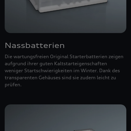
Nassbatterien
Die wartungsfreien Original Starterbatterien zeigen
aufgrund ihrer guten Kaltstarteigenschaften
weniger Startschwierigkeiten im Winter. Dank des
transparenten Gehäuses sind sie zudem leicht zu
prüfen.