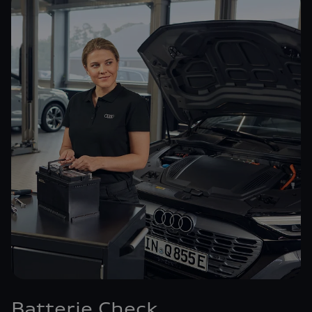
Batterie Check