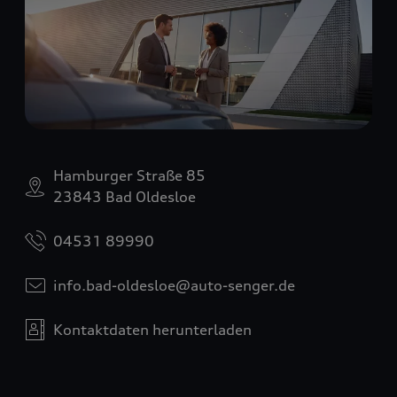
Hamburger Straße 85
23843 Bad Oldesloe
04531 89990
info.bad-oldesloe@auto-senger.de
Kontaktdaten herunterladen